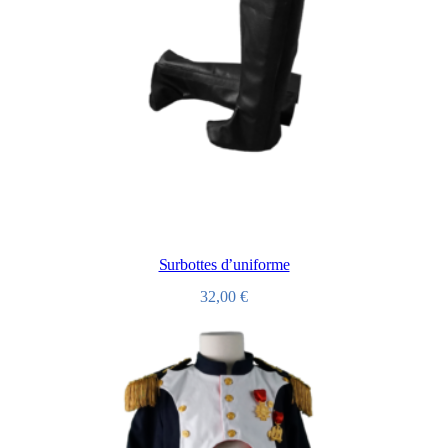
Surbottes d’uniforme
32,00
€