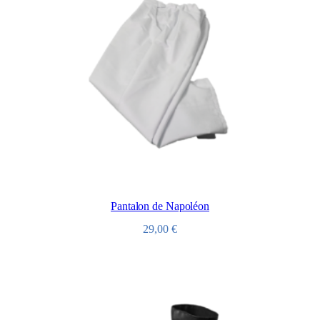
Pantalon de Napoléon
29,00
€