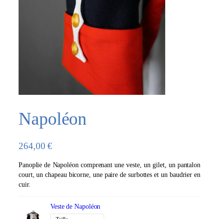
Napoléon
264,00
€
Panoplie de Napoléon comprenant une veste, un gilet, un pantalon
court, un chapeau bicorne, une paire de surbottes et un baudrier en
cuir.
Veste de Napoléon