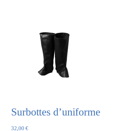
Surbottes d’uniforme
32,00
€