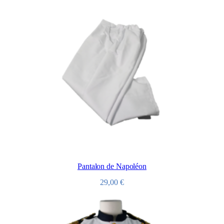
Pantalon de Napoléon
29,00
€