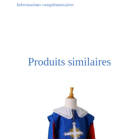
Informations complémentaires
Produits similaires