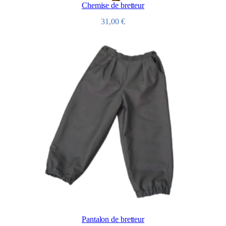
Chemise de bretteur
31,00
€
Pantalon de bretteur