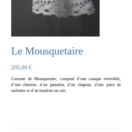
Le Mousquetaire
205,00
€
Costume de Mousquetaire, composé d’une casaque réversible,
d’une chemise, d’un pantalon, d’un chapeau, d’une paire de
surbottes et d’un baudrier en cuir.