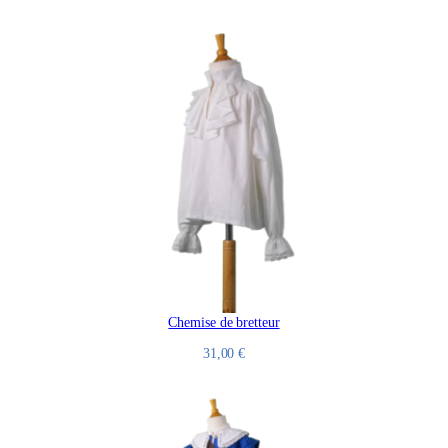
Chemise de bretteur
31,00
€