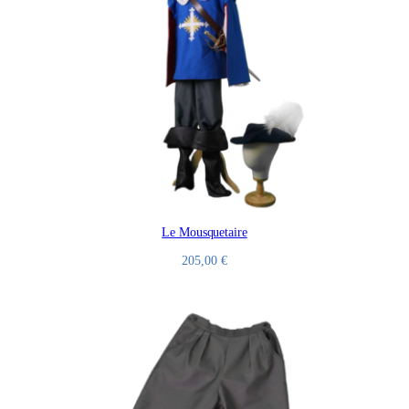
Le Mousquetaire
205,00
€