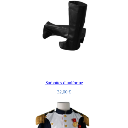
Surbottes d’uniforme
32,00
€