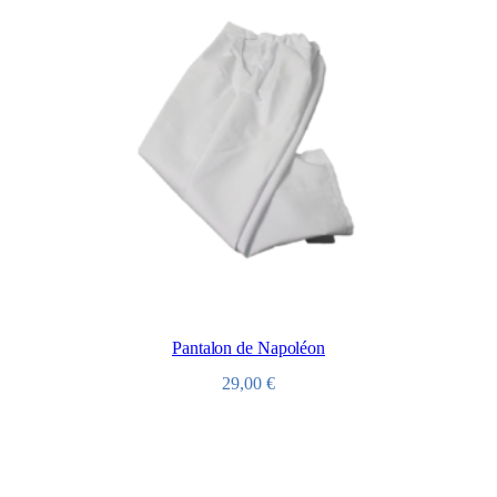
Pantalon de Napoléon
29,00
€