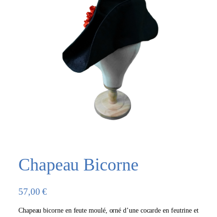
Chapeau Bicorne
57,00
€
Chapeau bicorne en feute moulé, orné d’une cocarde en feutrine et