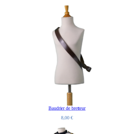
Baudrier de bretteur
8,00
€