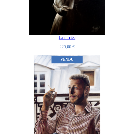
La mariée
220,00
€
VENDU