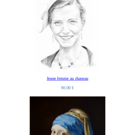
Jeune femme au chapeau
80,00
€