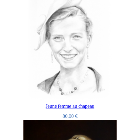
Jeune femme au chapeau
80,00
€