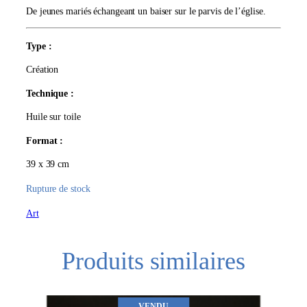
De jeunes mariés échangeant un baiser sur le parvis de l’église.
Type :
Création
Technique :
Huile sur toile
Format :
39 x 39 cm
Rupture de stock
Art
Produits similaires
VENDU