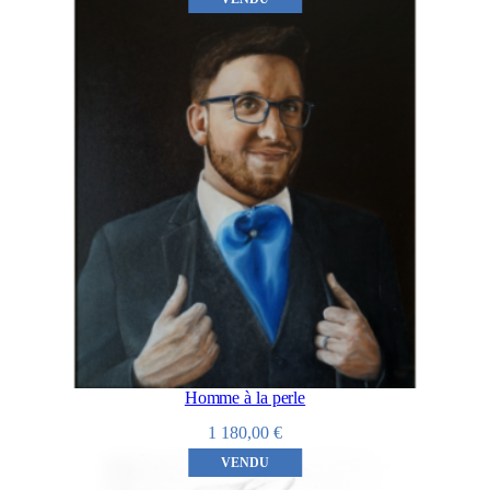
Homme à la perle
1 180,00
€
VENDU