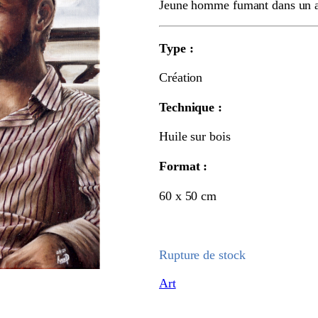
Jeune homme fumant dans un a
Type :
Création
Technique :
Huile sur bois
Format :
60 x 50 cm
Rupture de stock
Art