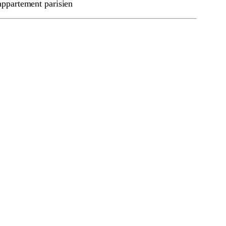
ppartement parisien