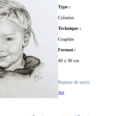
Type :
Création
Technique :
Graphite
Format :
40 x 30 cm
Rupture de stock
Art