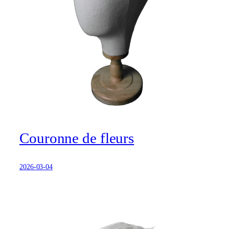
Couronne de fleurs
2026-03-04