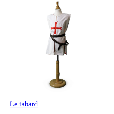
Le tabard