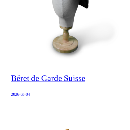
Béret de Garde Suisse
2026-03-04