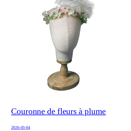
Couronne de fleurs à plume
2026-03-04