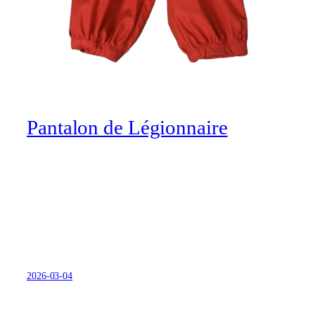
Pantalon de Légionnaire
2026-03-04