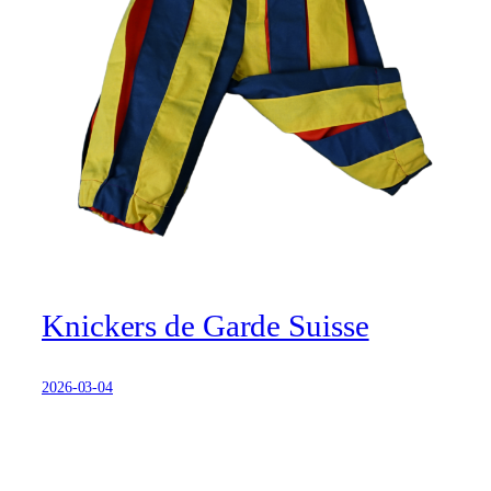
Knickers de Garde Suisse
2026-03-04