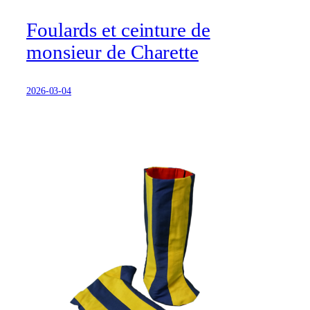
Foulards et ceinture de
monsieur de Charette
2026-03-04