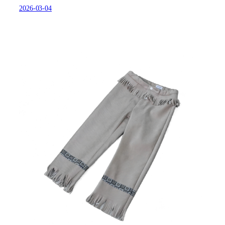
2026-03-04