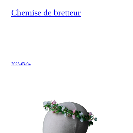
Chemise de bretteur
2026-03-04