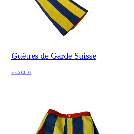
Guêtres de Garde Suisse
2026-03-04