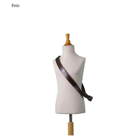
Petit