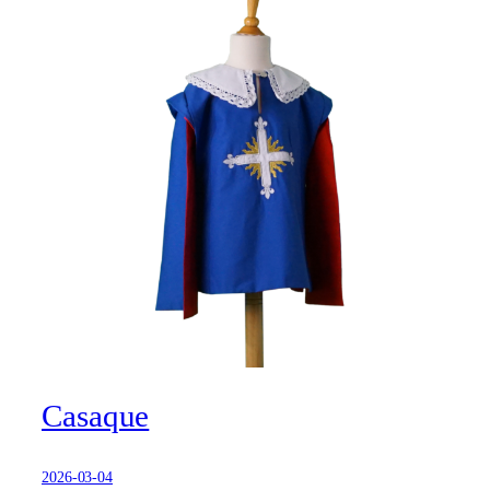
Casaque
2026-03-04