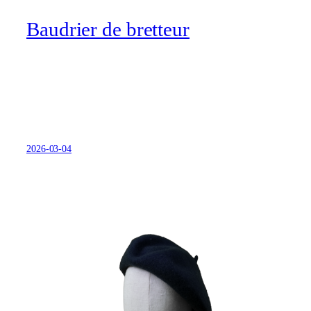
Baudrier de bretteur
2026-03-04