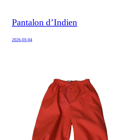
Pantalon d’Indien
2026-03-04