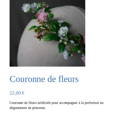
Couronne de fleurs
22,00
€
Couronne de fleurs artificiels pour accompagner à la perfection un
déguisement de princesse.