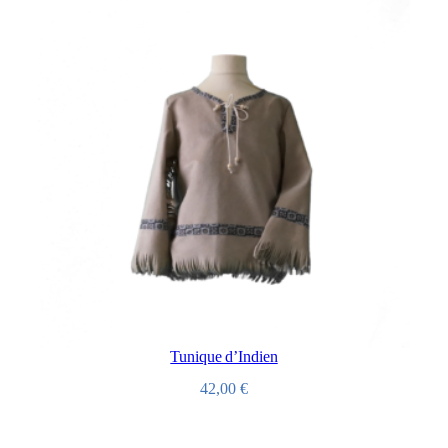
Tunique d’Indien
42,00
€