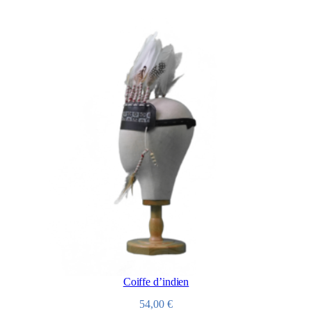
Coiffe d’indien
54,00
€