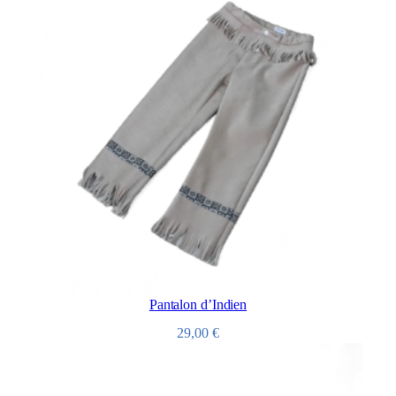
Pantalon d’Indien
29,00
€