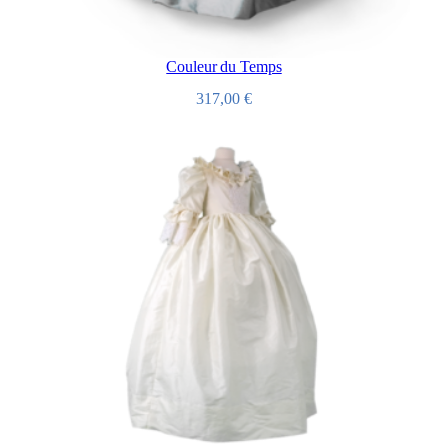
Couleur du Temps
317,00
€