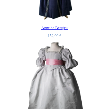
Anne de Beaujeu
152,00
€