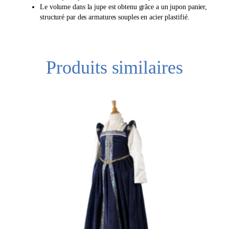
Le volume dans la jupe est obtenu grâce a un jupon panier,
structuré par des armatures souples en acier plastifié.
Produits similaires