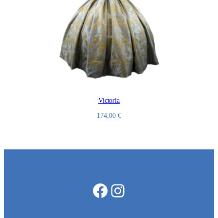
Victoria
174,00
€
Facebook
Instagram