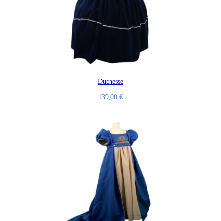
Duchesse
139,00
€