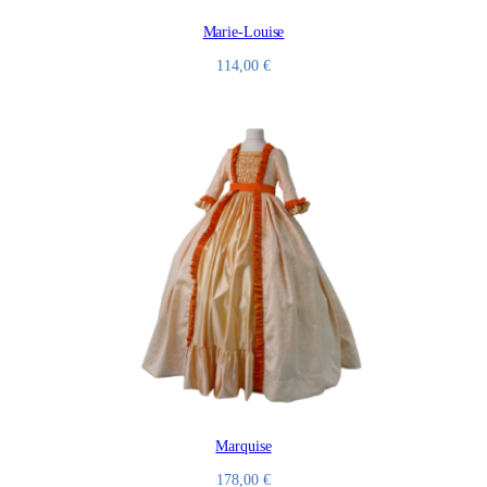
Marie-Louise
114,00
€
Marquise
178,00
€