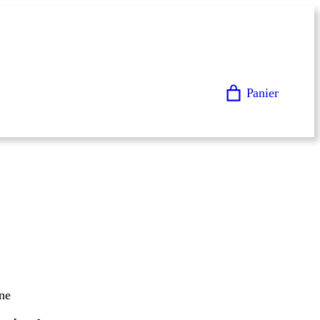
Panier
ne