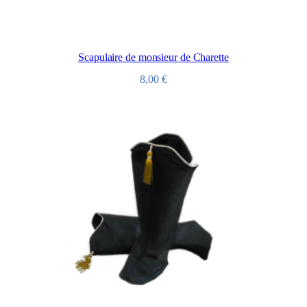
Scapulaire de monsieur de Charette
8,00
€