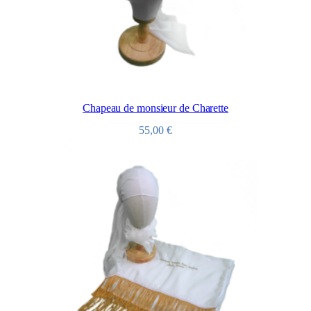
Chapeau de monsieur de Charette
55,00
€