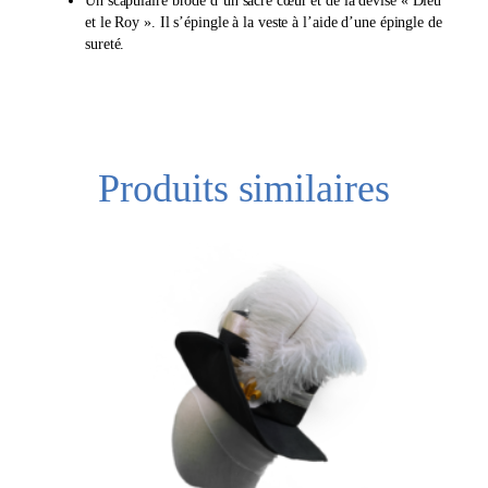
et le Roy ». Il s’épingle à la veste à l’aide d’une épingle de
sureté.
Produits similaires