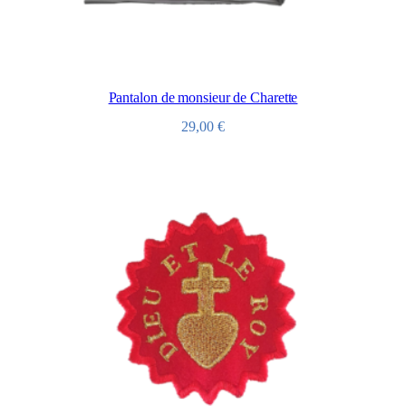
Pantalon de monsieur de Charette
29,00
€