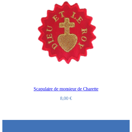
Scapulaire de monsieur de Charette
8,00
€