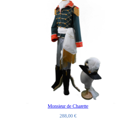
Monsieur de Charette
288,00
€