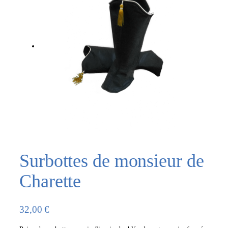
Surbottes de monsieur de
Charette
32,00
€