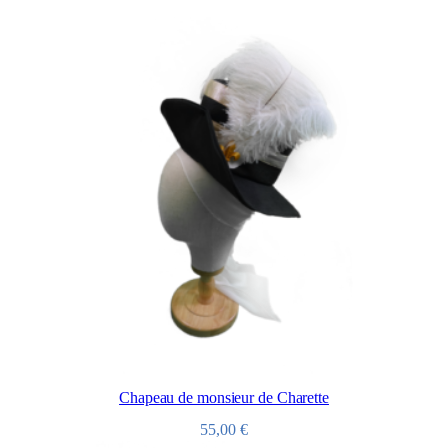
Chapeau de monsieur de Charette
55,00
€