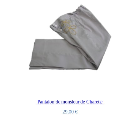
Pantalon de monsieur de Charette
29,00
€