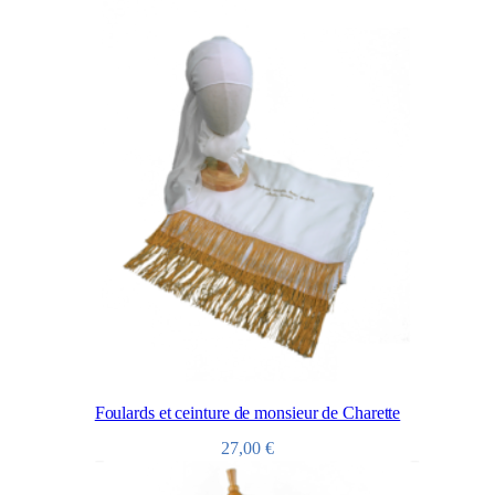
Foulards et ceinture de monsieur de Charette
27,00
€