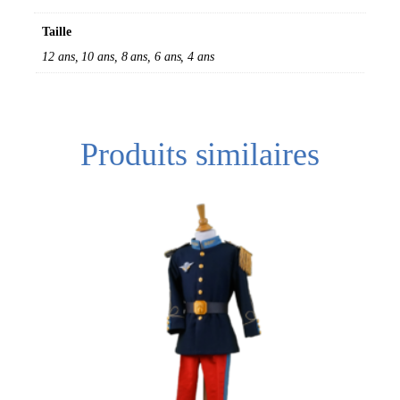
Taille
12 ans, 10 ans, 8 ans, 6 ans, 4 ans
Produits similaires