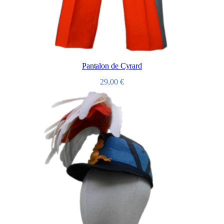
Pantalon de Cyrard
29,00
€