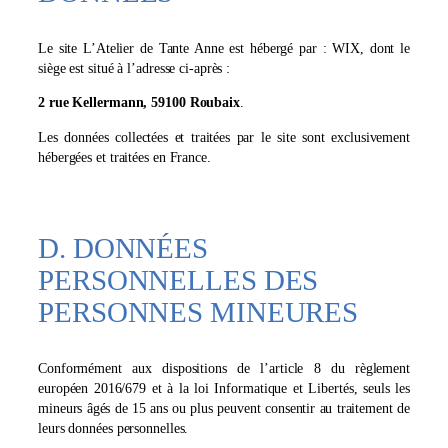
Le site L’Atelier de Tante Anne est hébergé par : WIX, dont le
siège est situé à l’adresse ci-après :
2 rue Kellermann, 59100 Roubaix
.
Les données collectées et traitées par le site sont exclusivement
hébergées et traitées en France.
D. DONNÉES
PERSONNELLES DES
PERSONNES MINEURES
Conformément aux dispositions de l’article 8 du règlement
européen 2016/679 et à la loi Informatique et Libertés, seuls les
mineurs âgés de 15 ans ou plus peuvent consentir au traitement de
leurs données personnelles.