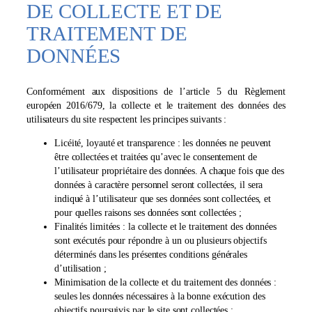
DE COLLECTE ET DE
TRAITEMENT DE
DONNÉES
Conformément aux dispositions de l’article 5 du Règlement
européen 2016/679, la collecte et le traitement des données des
utilisateurs du site respectent les principes suivants :
Licéité, loyauté et transparence : les données ne peuvent
être collectées et traitées qu’avec le consentement de
l’utilisateur propriétaire des données. A chaque fois que des
données à caractère personnel seront collectées, il sera
indiqué à l’utilisateur que ses données sont collectées, et
pour quelles raisons ses données sont collectées ;
Finalités limitées : la collecte et le traitement des données
sont exécutés pour répondre à un ou plusieurs objectifs
déterminés dans les présentes conditions générales
d’utilisation ;
Minimisation de la collecte et du traitement des données :
seules les données nécessaires à la bonne exécution des
objectifs poursuivis par le site sont collectées ;