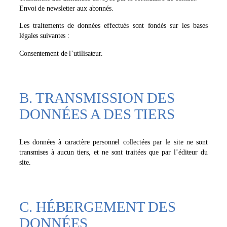
Envoi de newsletter aux abonnés.
Les traitements de données effectués sont fondés sur les bases
légales suivantes :
Consentement de l’utilisateur.
B. TRANSMISSION DES
DONNÉES A DES TIERS
Les données à caractère personnel collectées par le site ne sont
transmises à aucun tiers, et ne sont traitées que par l’éditeur du
site.
C. HÉBERGEMENT DES
DONNÉES