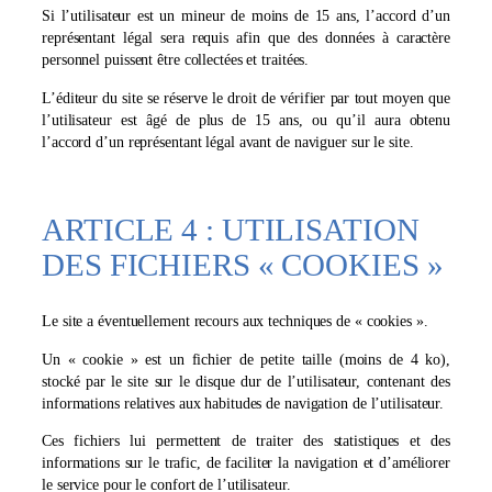
Si l’utilisateur est un mineur de moins de 15 ans, l’accord d’un
représentant légal sera requis afin que des données à caractère
personnel puissent être collectées et traitées.
L’éditeur du site se réserve le droit de vérifier par tout moyen que
l’utilisateur est âgé de plus de 15 ans, ou qu’il aura obtenu
l’accord d’un représentant légal avant de naviguer sur le site.
ARTICLE 4 : UTILISATION
DES FICHIERS « COOKIES »
Le site a éventuellement recours aux techniques de « cookies ».
Un « cookie » est un fichier de petite taille (moins de 4 ko),
stocké par le site sur le disque dur de l’utilisateur, contenant des
informations relatives aux habitudes de navigation de l’utilisateur.
Ces fichiers lui permettent de traiter des statistiques et des
informations sur le trafic, de faciliter la navigation et d’améliorer
le service pour le confort de l’utilisateur.