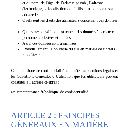
et du nom, de l’âge, de l’adresse postale, l’adresse
électronique, la localisation de l’utilisateur ou encore son
adresse IP ;
Quels sont les droits des utilisateurs concernant ces données
;
Qui est responsable du traitement des données à caractère
personnel collectées et traitées ;
A qui ces données sont transmises ;
Eventuellement, la politique du site en matière de fichiers
« cookies ».
Cette politique de confidentialité complète les mentions légales et
les Conditions Générales d’Utilisation que les utilisateurs peuvent
consulter à l’adresse ci-après :
atelierdetanteanne.fr/politique-de-confidentialité
ARTICLE 2 : PRINCIPES
GÉNÉRAUX EN MATIÈRE