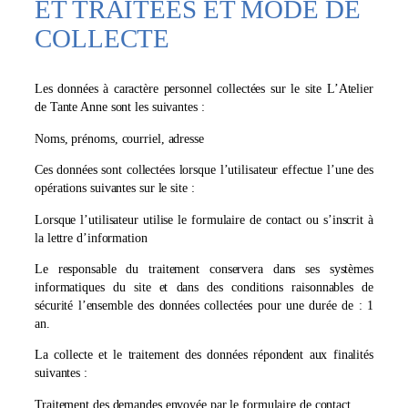
ET TRAITÉES ET MODE DE
COLLECTE
Les données à caractère personnel collectées sur le site L’Atelier
de Tante Anne sont les suivantes :
Noms, prénoms, courriel, adresse
Ces données sont collectées lorsque l’utilisateur effectue l’une des
opérations suivantes sur le site :
Lorsque l’utilisateur utilise le formulaire de contact ou s’inscrit à
la lettre d’information
Le responsable du traitement conservera dans ses systèmes
informatiques du site et dans des conditions raisonnables de
sécurité l’ensemble des données collectées pour une durée de : 1
an.
La collecte et le traitement des données répondent aux finalités
suivantes :
Traitement des demandes envoyée par le formulaire de contact.