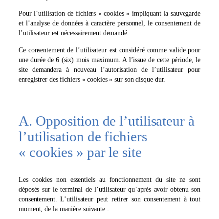
Pour l’utilisation de fichiers « cookies » impliquant la sauvegarde
et l’analyse de données à caractère personnel, le consentement de
l’utilisateur est nécessairement demandé.
Ce consentement de l’utilisateur est considéré comme valide pour
une durée de 6 (six) mois maximum. A l’issue de cette période, le
site demandera à nouveau l’autorisation de l’utilisateur pour
enregistrer des fichiers « cookies » sur son disque dur.
A. Opposition de l’utilisateur à
l’utilisation de fichiers
« cookies » par le site
Les cookies non essentiels au fonctionnement du site ne sont
déposés sur le terminal de l’utilisateur qu’après avoir obtenu son
consentement. L’utilisateur peut retirer son consentement à tout
moment, de la manière suivante :