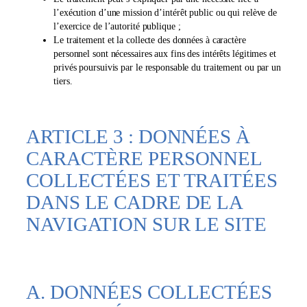
l’exécution d’une mission d’intérêt public ou qui relève de
l’exercice de l’autorité publique ;
Le traitement et la collecte des données à caractère
personnel sont nécessaires aux fins des intérêts légitimes et
privés poursuivis par le responsable du traitement ou par un
tiers.
ARTICLE 3 : DONNÉES À
CARACTÈRE PERSONNEL
COLLECTÉES ET TRAITÉES
DANS LE CADRE DE LA
NAVIGATION SUR LE SITE
A. DONNÉES COLLECTÉES