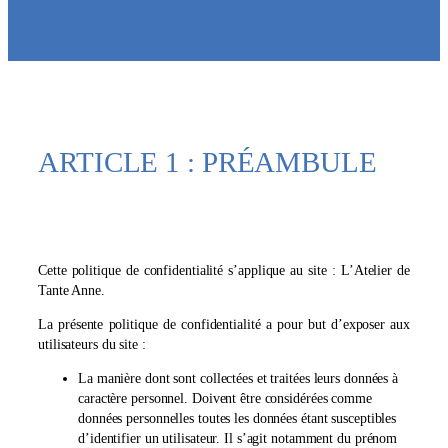
ARTICLE 1 : PRÉAMBULE
Cette politique de confidentialité s’applique au site : L’Atelier de
Tante Anne.
La présente politique de confidentialité a pour but d’exposer aux
utilisateurs du site :
La manière dont sont collectées et traitées leurs données à
caractère personnel. Doivent être considérées comme
données personnelles toutes les données étant susceptibles
d’identifier un utilisateur. Il s’agit notamment du prénom