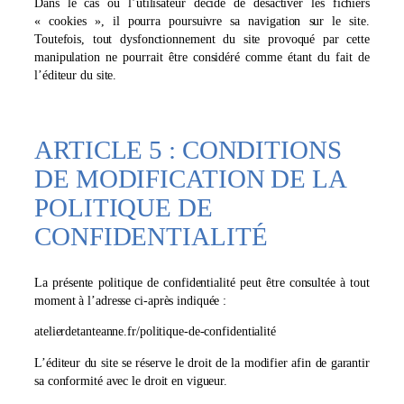
Dans le cas où l’utilisateur décide de désactiver les fichiers
« cookies », il pourra poursuivre sa navigation sur le site.
Toutefois, tout dysfonctionnement du site provoqué par cette
manipulation ne pourrait être considéré comme étant du fait de
l’éditeur du site.
ARTICLE 5 : CONDITIONS
DE MODIFICATION DE LA
POLITIQUE DE
CONFIDENTIALITÉ
La présente politique de confidentialité peut être consultée à tout
moment à l’adresse ci-après indiquée :
atelierdetanteanne.fr/politique-de-confidentialité
L’éditeur du site se réserve le droit de la modifier afin de garantir
sa conformité avec le droit en vigueur.