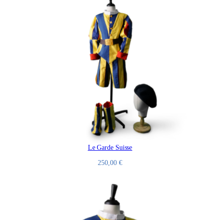
Le Garde Suisse
250,00
€