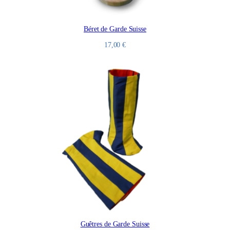
Béret de Garde Suisse
17,00
€
Guêtres de Garde Suisse